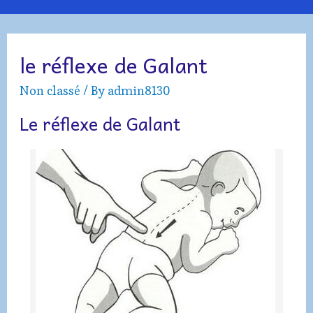
Menu
le réflexe de Galant
Non classé
/ By
admin8130
Le réflexe de Galant