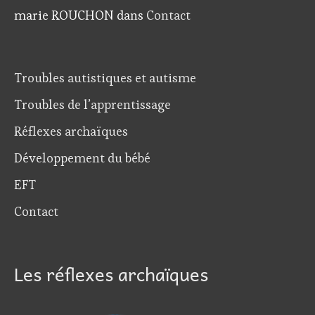
marie ROUCHON
dans
Contact
Troubles autistiques et autisme
Troubles de l’apprentissage
Réflexes archaïques
Développement du bébé
EFT
Contact
Les réflexes archaïques