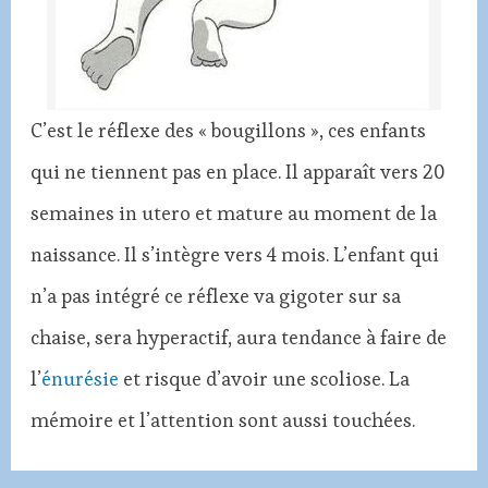
C’est le réflexe des « bougillons », ces enfants
qui ne tiennent pas en place. Il apparaît vers 20
semaines in utero et mature au moment de la
naissance. Il s’intègre vers 4 mois. L’enfant qui
n’a pas intégré ce réflexe va gigoter sur sa
chaise, sera hyperactif, aura tendance à faire de
l’
énurésie
et risque d’avoir une scoliose. La
mémoire et l’attention sont aussi touchées.