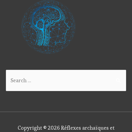
Search
for:
Copyright © 2026
Réflexes archaïques et