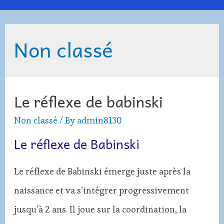
Menu
Non classé
Le réflexe de babinski
Non classé
/ By
admin8130
Le réflexe de Babinski
Le réflexe de Babinski émerge juste après la
naissance et va s’intégrer progressivement
jusqu’à 2 ans. Il joue sur la coordination, la