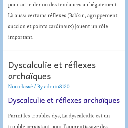
pour articuler ou des tendances au bégaiement.
Là aussi certains réflexes (Babkin, agrippement,
succion et points cardinaux) jouent un rôle
important.
Dyscalculie et réflexes
archaïques
Non classé
/ By
admin8130
Dyscalculie et réflexes archaïques
Parmi les troubles dys, La dyscalculie est un
trouble persistant pour l’apprentissage des