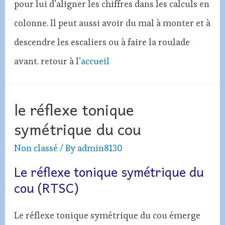
pour lui d’aligner les chiffres dans les calculs en
colonne. Il peut aussi avoir du mal à monter et à
descendre les escaliers ou à faire la roulade
avant.
retour à l’
accueil
le réflexe tonique
symétrique du cou
Non classé
/ By
admin8130
Le réflexe tonique symétrique du
cou (RTSC)
Le réflexe tonique symétrique du cou émerge