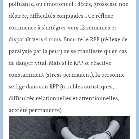
polluants.. ou émotionnel : décès, grossesse non
désirée, difficultés conjugales… Ce réflexe
commence à s’intégrer vers 12 semaines et
disparaît vers 4 mois. Ensuite le RPP (réflexe de
paralysie par la peur) ne se manifeste qu’en cas
de danger vital. Mais si le RPP se réactive
constamment (stress permanent), la personne
se fige dans son RPP (troubles autistiques,
difficultés relationnelles et attentionnelles,
anxiété permanente).