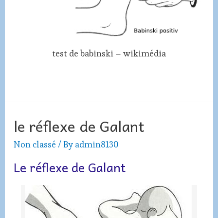
test de babinski – wikimédia
le réflexe de Galant
Non classé
/ By
admin8130
Le réflexe de Galant