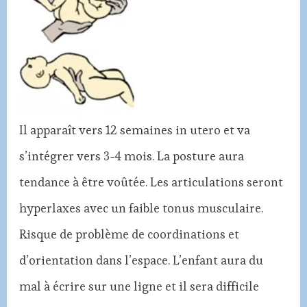
Il apparaît vers 12 semaines in utero et va
s’intégrer vers 3-4 mois. La posture aura
tendance à être voûtée. Les articulations seront
hyperlaxes avec un faible tonus musculaire.
Risque de problème de coordinations et
d’orientation dans l’espace. L’enfant aura du
mal à écrire sur une ligne et il sera difficile