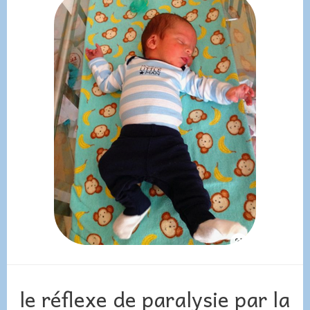
le réflexe de paralysie par la