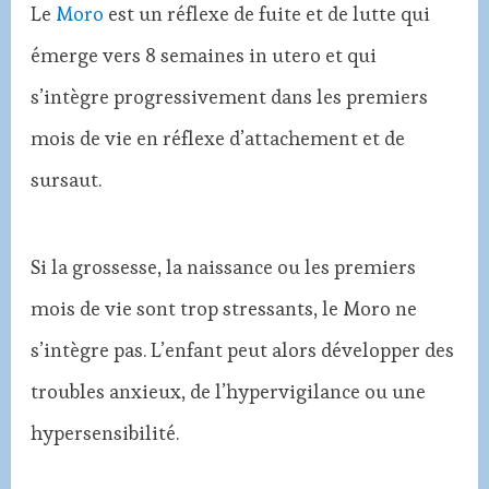
Le
Moro
est un réflexe de fuite et de lutte qui
émerge vers 8 semaines in utero et qui
s’intègre progressivement dans les premiers
mois de vie en réflexe d’attachement et de
sursaut.
Si la grossesse, la naissance ou les premiers
mois de vie sont trop stressants, le Moro ne
s’intègre pas. L’enfant peut alors développer des
troubles anxieux, de l’hypervigilance ou une
hypersensibilité.