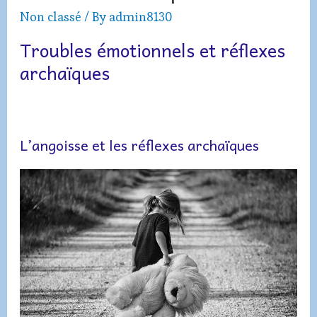
Non classé
/ By
admin8130
Troubles émotionnels et réflexes
archaïques
L’angoisse et les réflexes archaïques