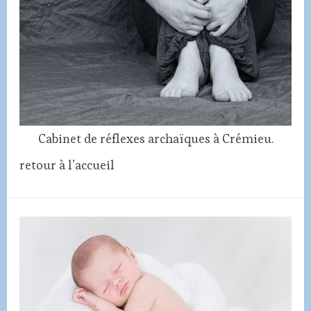
Cabinet de réflexes archaïques à Crémieu.
retour à l’accueil