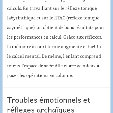
calculs. En travaillant sur le réflexe tonique
labyrinthique et sur le RTAC (réflexe tonique
asymétrique), on obtient de bons résultats pour
les performances en calcul. Grâce aux réflexes,
la mémoire à court terme augmente et facilite
le calcul mental. De même, l’enfant comprend
mieux l’espace de sa feuille et arrive mieux à
poser les opérations en colonne.
Troubles émotionnels et
réflexes archaïques