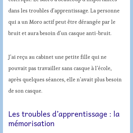
dans les troubles d’apprentissage. La personne
qui a un Moro actif peut être dérangée par le
bruit et aura besoin d’un casque anti-bruit.
J’ai reçu au cabinet une petite fille qui ne
pouvait pas travailler sans casque à l’école,
après quelques séances, elle n’avait plus besoin
de son casque.
Les troubles d’apprentissage : la
mémorisation