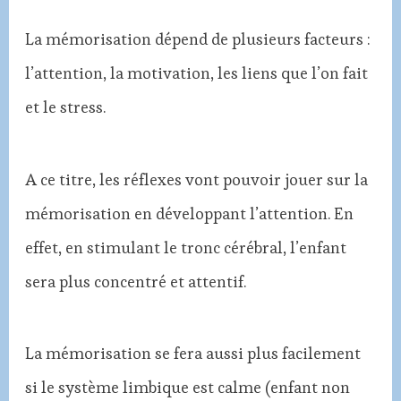
La mémorisation dépend de plusieurs facteurs :
l’attention, la motivation, les liens que l’on fait
et le stress.
A ce titre, les réflexes vont pouvoir jouer sur la
mémorisation en développant l’attention. En
effet, en stimulant le tronc cérébral, l’enfant
sera plus concentré et attentif.
La mémorisation se fera aussi plus facilement
si le système limbique est calme (enfant non