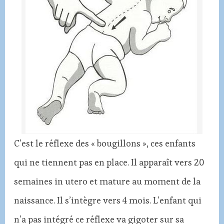
C’est le réflexe des « bougillons », ces enfants
qui ne tiennent pas en place. Il apparaît vers 20
semaines in utero et mature au moment de la
naissance. Il s’intègre vers 4 mois. L’enfant qui
n’a pas intégré ce réflexe va gigoter sur sa