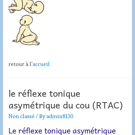
retour à l’
accueil
le réflexe tonique
asymétrique du cou (RTAC)
Non classé
/ By
admin8130
Le réflexe tonique asymétrique