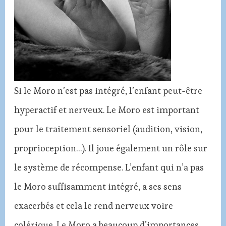
Si le Moro n’est pas intégré, l’enfant peut-être
hyperactif et nerveux. Le Moro est important
pour le traitement sensoriel (audition, vision,
proprioception…). Il joue également un rôle sur
le système de récompense. L’enfant qui n’a pas
le Moro suffisamment intégré, a ses sens
exacerbés et cela le rend nerveux voire
colérique. Le Moro a beaucoup d’importances