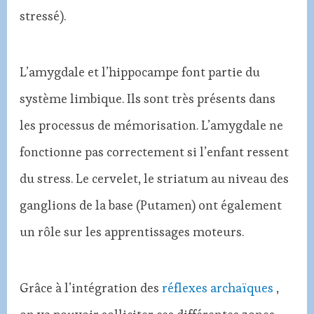
stressé).
L’amygdale et l’hippocampe font partie du
système limbique. Ils sont très présents dans
les processus de mémorisation. L’amygdale ne
fonctionne pas correctement si l’enfant ressent
du stress. Le cervelet, le striatum au niveau des
ganglions de la base (Putamen) ont également
un rôle sur les apprentissages moteurs.
Grâce à l’intégration des
réflexes archaïques
,