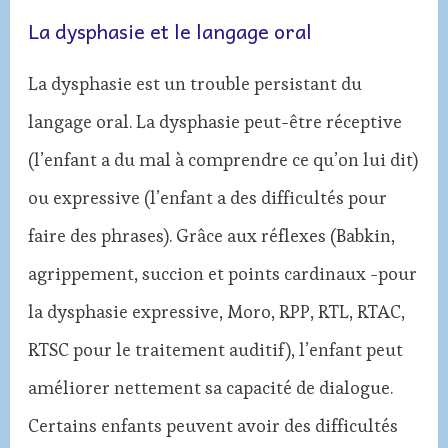
La dysphasie et le langage oral
La dysphasie est un trouble persistant du
langage oral. La dysphasie peut-être réceptive
(l’enfant a du mal à comprendre ce qu’on lui dit)
ou expressive (l’enfant a des difficultés pour
faire des phrases). Grâce aux réflexes (Babkin,
agrippement, succion et points cardinaux -pour
la dysphasie expressive, Moro, RPP, RTL, RTAC,
RTSC pour le traitement auditif), l’enfant peut
améliorer nettement sa capacité de dialogue.
Certains enfants peuvent avoir des difficultés