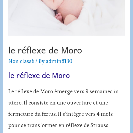
le réflexe de Moro
Non classé
/ By
admin8130
le réflexe de Moro
Le réflexe de Moro émerge vers 9 semaines in
utero. Il consiste en une ouverture et une
fermeture du fœtus. Il s’intègre vers 4 mois
pour se transformer en réflexe de Strauss