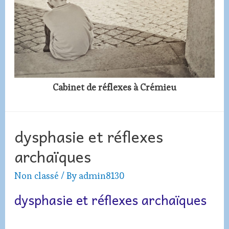
Cabinet de réflexes à Crémieu
dysphasie et réflexes
archaïques
Non classé
/ By
admin8130
dysphasie et réflexes archaïques