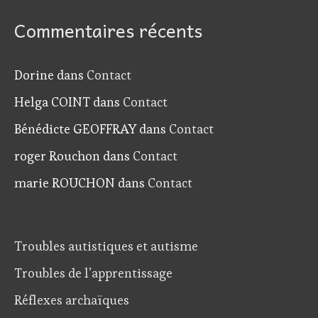
Commentaires récents
Dorine
dans
Contact
Helga COINT
dans
Contact
Bénédicte GEOFFRAY
dans
Contact
roger Rouchon
dans
Contact
marie ROUCHON
dans
Contact
Troubles autistiques et autisme
Troubles de l’apprentissage
Réflexes archaïques