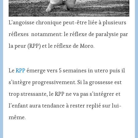
L’angoisse chronique peut-être liée à plusieurs
réflexes notamment: le réflexe de paralysie par
la peur (RPP) et le réflexe de Moro.
Le
RPP
émerge vers 5 semaines in utero puis il
s’intègre progressivement. Si la grossesse est
trop stressante, le RPP ne va pas s’intégrer et
l’enfant aura tendance à rester replié sur lui-
même.