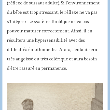
(réflexe de sursaut adulte). Si l’environnement
du bébé est trop stressant, le réflexe ne va pas
s’intégrer. Le système limbique ne va pas
pouvoir maturer correctement. Ainsi, il en
résultera une hypersensibilité avec des
difficultés émotionnelles. Alors, l’enfant sera
très angoissé ou très colérique et aura besoin
d’être rassuré en permanence.