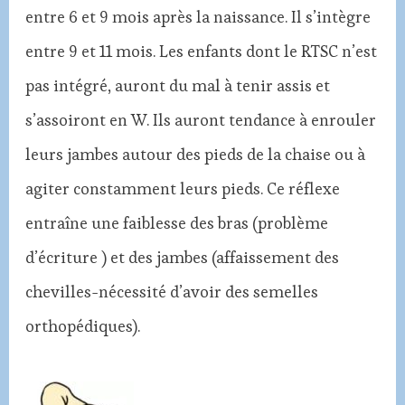
entre 6 et 9 mois après la naissance. Il s’intègre
entre 9 et 11 mois. Les enfants dont le RTSC n’est
pas intégré, auront du mal à tenir assis et
s’assoiront en W. Ils auront tendance à enrouler
leurs jambes autour des pieds de la chaise ou à
agiter constamment leurs pieds. Ce réflexe
entraîne une faiblesse des bras (problème
d’écriture ) et des jambes (affaissement des
chevilles-nécessité d’avoir des semelles
orthopédiques).