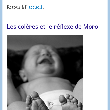
Retour à l’
accueil
.
Les colères et le réflexe de Moro