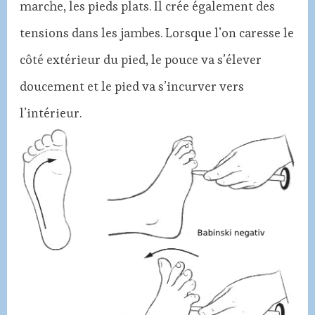
marche, les pieds plats. Il crée également des
tensions dans les jambes. Lorsque l’on caresse le
côté extérieur du pied, le pouce va s’élever
doucement et le pied va s’incurver vers
l’intérieur.