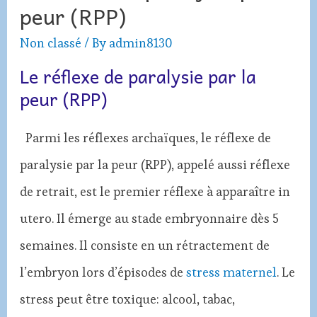
peur (RPP)
Non classé
/ By
admin8130
Le réflexe de paralysie par la
peur (RPP)
Parmi les réflexes archaïques, le réflexe de
paralysie par la peur (RPP), appelé aussi réflexe
de retrait, est le premier réflexe à apparaître in
utero. Il émerge au stade embryonnaire dès 5
semaines. Il consiste en un rétractement de
l’embryon lors d’épisodes de
stress maternel
. Le
stress peut être toxique: alcool, tabac,