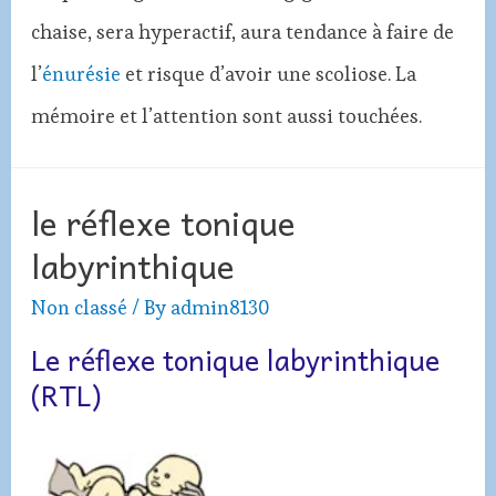
chaise, sera hyperactif, aura tendance à faire de
l’
énurésie
et risque d’avoir une scoliose. La
mémoire et l’attention sont aussi touchées.
le réflexe tonique
labyrinthique
Non classé
/ By
admin8130
Le réflexe tonique labyrinthique
(RTL)