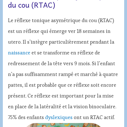
du cou (RTAC)
Le réflexe tonique asymétrique du cou (RTAC)
est un réflexe qui émerge ver 18 semaines in
utero. Il s’intègre particulièrement pendant la
naissance
et se transforme en réflexe de
redressement de la tête vers 9 mois. Si l’enfant
n’a pas suffisamment rampé et marché à quatre
pattes, il est probable que ce réflexe soit encore
présent. Ce réflexe est important pour la mise
en place de la latéralité et la vision binoculaire.
75% des enfants
dyslexiques
ont un RTAC actif.