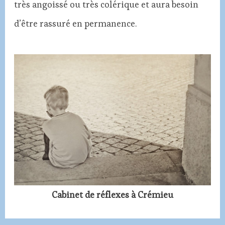
très angoissé ou très colérique et aura besoin
d’être rassuré en permanence.
Cabinet de réflexes à Crémieu