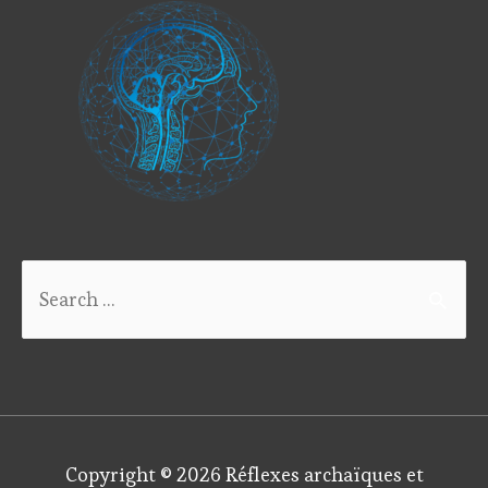
Search
for:
Copyright © 2026
Réflexes archaïques et