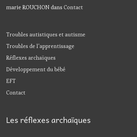
marie ROUCHON
dans
Contact
Troubles autistiques et autisme
Troubles de l’apprentissage
Réflexes archaïques
Développement du bébé
EFT
Contact
Les réflexes archaïques