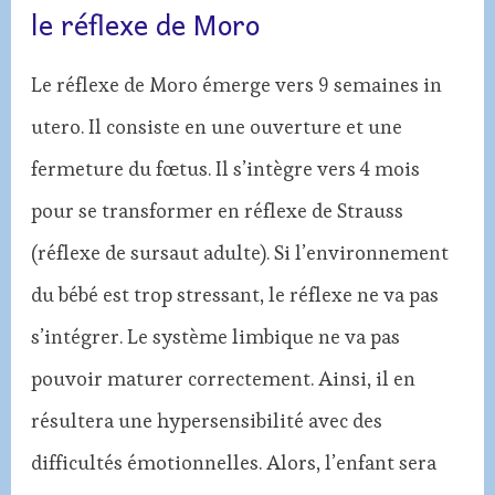
le réflexe de Moro
Le réflexe de Moro émerge vers 9 semaines in
utero. Il consiste en une ouverture et une
fermeture du fœtus. Il s’intègre vers 4 mois
pour se transformer en réflexe de Strauss
(réflexe de sursaut adulte). Si l’environnement
du bébé est trop stressant, le réflexe ne va pas
s’intégrer. Le système limbique ne va pas
pouvoir maturer correctement. Ainsi, il en
résultera une hypersensibilité avec des
difficultés émotionnelles. Alors, l’enfant sera